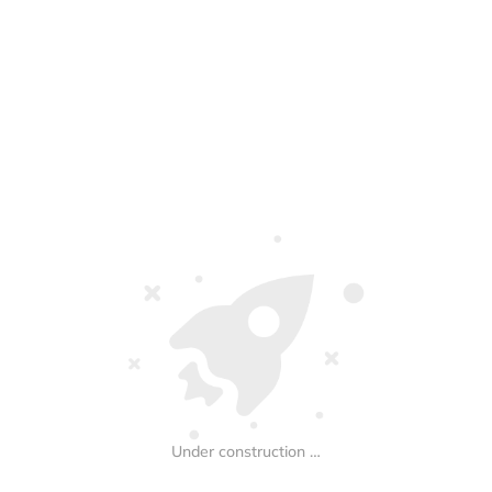
Under construction …