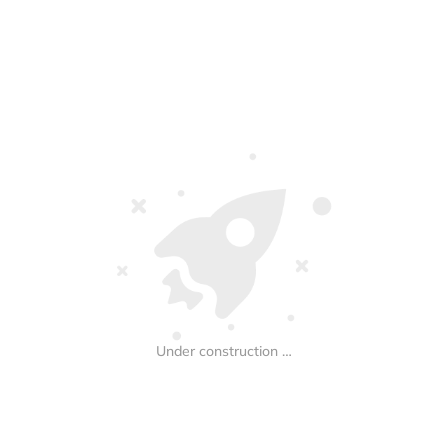
Under construction …