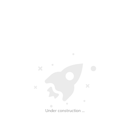
Under construction …