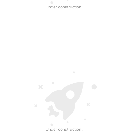
Under construction …
Under construction …