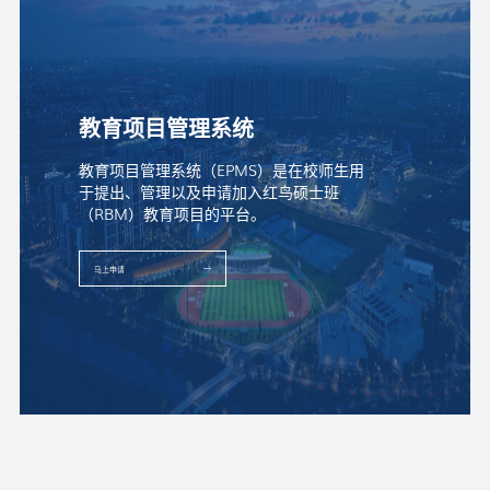
教育项目管理系统
教育项目管理系统（EPMS）是在校师生用
于提出、管理以及申请加入红鸟硕士班
（RBM）教育项目的平台。
马上申请