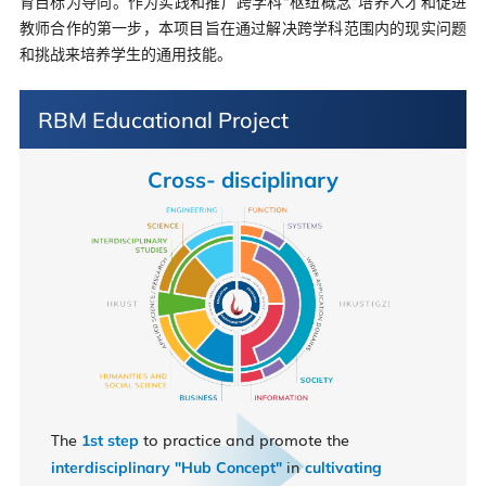
育目标为导向。作为实践和推广跨学科“枢纽概念”培养人才和促进
教师合作的第一步，本项目旨在通过解决跨学科范围内的现实问题
和挑战来培养学生的通用技能。
RBM Educational Project
Cross- disciplinary
The
to practice and promote the
1st step
in
interdisciplinary "Hub Concept"
cultivating