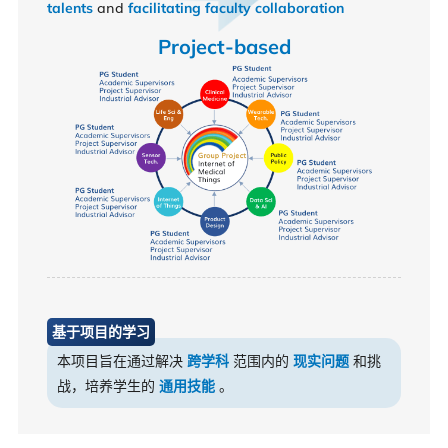
and
talents
facilitating faculty collaboration
Project-based
基于项目的学习
本项目旨在通过解决
范围内的
和挑
跨学科
现实问题
战，培养学生的
。
通用技能