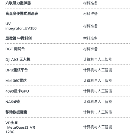
材料准备
六联磁力搅拌器
材料准备
高温度便携式测温表
UV
材料准备
integrator_UV150
材料准备
显微镜 中微科创
材料准备
DGT 测试台
计算机与人工智能
DJI Air3 无人机
计算机与人工智能
DPU测试平台
计算机与人工智能
Mid-360雷达
计算机与人工智能
4090显卡GPU
计算机与人工智能
NAS硬盘
计算机与人工智能
移动数据硬盘
VR头显
计算机与人工智能
_MetaQuest3_VR
128G