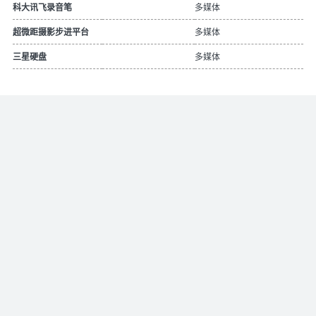
多媒体
科大讯飞录音笔
多媒体
超微距摄影步进平台
多媒体
三星硬盘