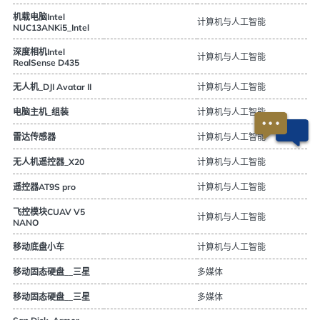
机载电脑Intel
计算机与人工智能
NUC13ANKi5_Intel
深度相机Intel
计算机与人工智能
RealSense D435
计算机与人工智能
无人机_DJI Avatar II
计算机与人工智能
电脑主机_组装
计算机与人工智能
雷达传感器
计算机与人工智能
无人机遥控器_X20
计算机与人工智能
遥控器AT9S pro
飞控模块CUAV V5
计算机与人工智能
NANO
计算机与人工智能
移动底盘小车
多媒体
移动固态硬盘__三星
多媒体
移动固态硬盘__三星