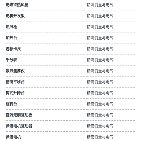
精密测量与电气
电烙铁热风枪
精密测量与电气
电机开发板
精密测量与电气
热风枪
精密测量与电气
加热台
精密测量与电气
游标卡尺
精密测量与电气
千分表
精密测量与电气
数显测厚仪
精密测量与电气
精密平移台
精密测量与电气
剪式升降台
精密测量与电气
旋转台
精密测量与电气
直流无刷驱动板
精密测量与电气
步进电机驱动器
精密测量与电气
步进电机