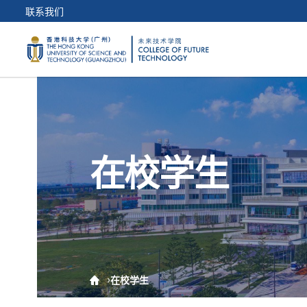
联系我们
在校学生
在校学生