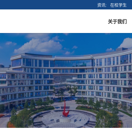
资讯
在校学生
关于我们
创始人寄语
使命与愿景
教职员工