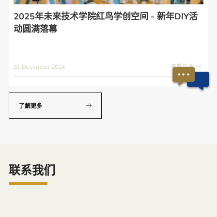
2025年未来技术学院红鸟学创空间 - 新年DIY活
动圆满落幕
31 December 2024
查看更多
了解更多
联系我们