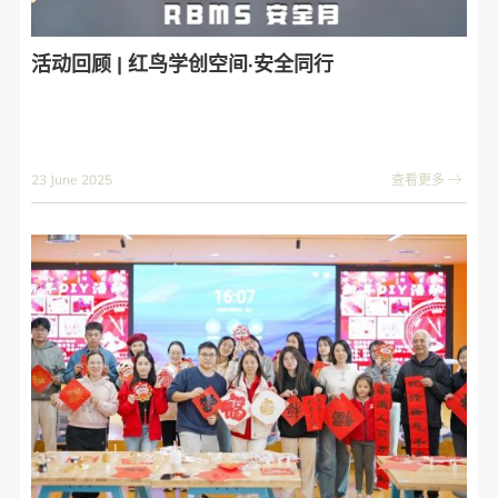
活动回顾 | 红鸟学创空间·安全同行
23 June 2025
查看更多