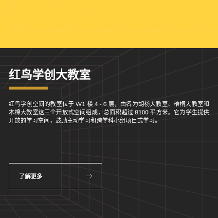
红鸟学创大教室
红鸟学创空间的教室位于 W1 楼 4 - 6 层，由名为胡杨大教室、梧桐大教室和
木棉大教室这三个开放式空间组成，总面积超过 8100 平方米。它为学生提供
开放的学习空间，鼓励主动学习和跨学科小组项目式学习。
了解更多