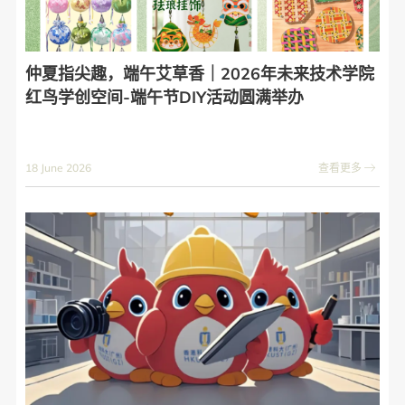
仲夏指尖趣，端午艾草香｜2026年未来技术学院
红鸟学创空间-端午节DIY活动圆满举办
18 June 2026
查看更多