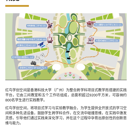
红鸟学创空间
未来技术实验室
红鸟学创空间是香港科技大学（广州）为整合跨学科项目式教学而搭建的实践
平台。它由三间教室和五个工作坊组成，总面积超过9200平方米，可容纳约
800名学生进行实践教学。
红鸟学创空间，将项目式学习与实验教学融合，为学生提供全开放式的学习空
间和多种先进设备，鼓励学生跨学科合作，在交流中碰撞思维，在实践中激发
灵感，引导他们通过实践来深化学习，并在这个过程中孕育出原创性的创新思
维与能力。