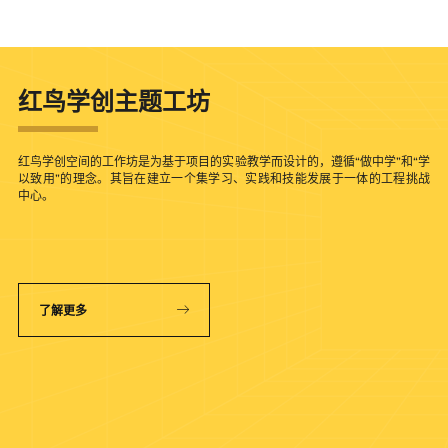
红鸟学创主题工坊
红鸟学创空间的工作坊是为基于项目的实验教学而设计的，遵循“做中学”和“学
以致用”的理念。其旨在建立一个集学习、实践和技能发展于一体的工程挑战
中心。
了解更多