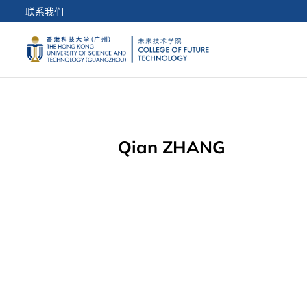
联系我们
Qian ZHANG