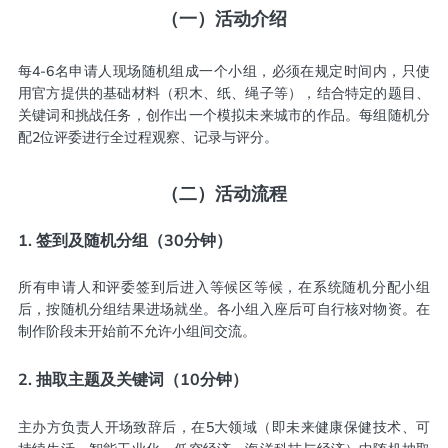
（一）
活动介绍
每4-6名申请人现场随机组成一个小组，必须在规定时间内，只使
用官方提供的基础材料（积木、纸、绳子等），结合特定的题目、
关键词和挑战任务，创作出一个模拟未来城市的作品。每组随机分
配2位评委进行全过程观察、记录与评分。
（二）
活动流程
1. 签到及随机分组（30分钟）
所有申请人和评委签到后进入等候区等候，在系统随机分配小组
后，按随机分组结果进场就坐。各小组入座后可自行核对物资。在
制作阶段未开始前不允许小组间交流。
2. 抽取主题及关键词（10分钟）
主办方负责人开场致辞后，在5大领域（即未来健康保健技术、可