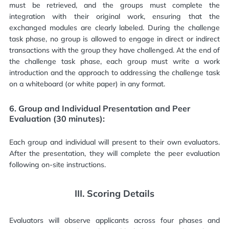
must be retrieved, and the groups must complete the
integration with their original work, ensuring that the
exchanged modules are clearly labeled. During the challenge
task phase, no group is allowed to engage in direct or indirect
transactions with the group they have challenged. At the end of
the challenge task phase, each group must write a work
introduction and the approach to addressing the challenge task
on a whiteboard (or white paper) in any format.
6.
Group and Individual Presentation and Peer
Evaluation (30 minutes):
Each group and individual will present to their own evaluators.
After the presentation, they will complete the peer evaluation
following on-site instructions.
III.
Scoring Details
Evaluators will observe applicants across four phases and