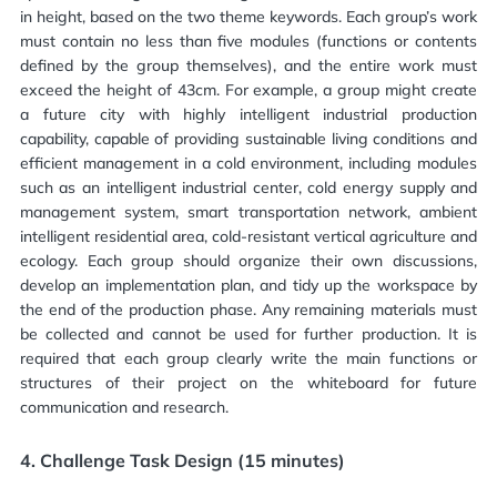
in height, based on the two theme keywords. Each group’s work
must contain no less than five modules (functions or contents
defined by the group themselves), and the entire work must
exceed the height of 43cm. For example, a group might create
a future city with highly intelligent industrial production
capability, capable of providing sustainable living conditions and
efficient management in a cold environment, including modules
such as an intelligent industrial center, cold energy supply and
management system, smart transportation network, ambient
intelligent residential area, cold-resistant vertical agriculture and
ecology. Each group should organize their own discussions,
develop an implementation plan, and tidy up the workspace by
the end of the production phase. Any remaining materials must
be collected and cannot be used for further production. It is
required that each group clearly write the main functions or
structures of their project on the whiteboard for future
communication and research.
4.
Challenge Task Design (15 minutes)