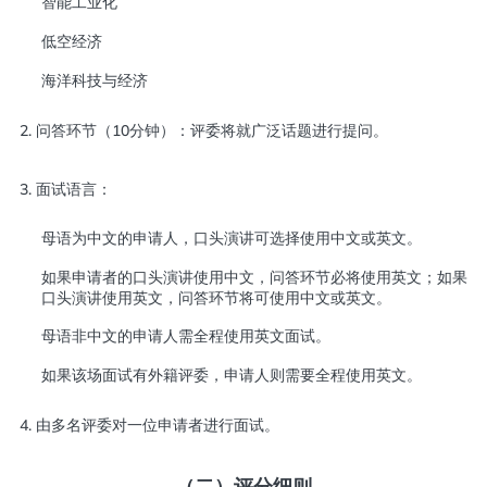
智能工业化
低空经济
海洋科技与经济
2. 问答环节（10分钟）：评委将就广泛话题进行提问。
3. 面试语言：
母语为中文的申请人，口头演讲可选择使用中文或英文。
如果申请者的口头演讲使用中文，问答环节必将使用英文；如果
口头演讲使用英文，问答环节将可使用中文或英文。
母语非中文的申请人需全程使用英文面试。
如果该场面试有外籍评委，申请人则需要全程使用英文。
4. 由多名评委对一位申请者进行面试。
（二）评分细则