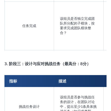
该组员是否独立完成团
队所分配的子模块，按
任务完成
要求完成团队模块整
合？
3. 阶段三：设计与应对挑战任务（最高分：8分）
指标
描述
该组员是否参与挑战任
务的设计，在团队讨论
挑战任务设计
中，提出至少1条具体挑