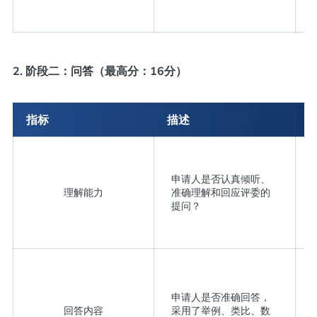
2. 阶段二：问答（最高分：16分）
指标
描述
申请人是否认真倾听、
理解能力
准确理解和回应评委的
提问？
申请人是否准确回答，
回答内容
采用了举例、类比、数