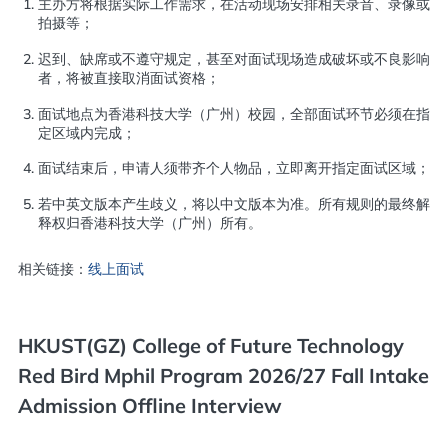
主办方将根据实际工作需求，在活动现场安排相关录音、录像或
拍摄等；
迟到、缺席或不遵守规定，甚至对面试现场造成破坏或不良影响
者，将被直接取消面试资格；
面试地点为香港科技大学（广州）校园，全部面试环节必须在指
定区域内完成；
面试结束后，申请人须带齐个人物品，立即离开指定面试区域；
若中英文版本产生歧义，将以中文版本为准。所有规则的最终解
释权归香港科技大学（广州）所有。
相关链接：
线上面试
HKUST(GZ) College of Future Technology
Red Bird Mphil Program 2026/27 Fall Intake
Admission Offline Interview