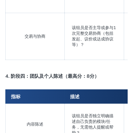
该组员是否主导或参与1
次完整交易协商（包括
交易与协商
发起、议价或达成协议
等）？
4. 阶段四：团队及个人陈述（最高分：8分）
指标
描述
该组员是否独立明确描
述自己负责的模块/任
内容陈述
务，无需他人提醒或帮
助？