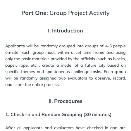
Part One
: Group Project Activity
I.
Introduction
Applicants will be randomly grouped into groups of 4-6 people
on-site. Each group must, within a set time frame and using
only the basic materials provided by the officials (such as blocks,
paper, rope, etc.), create a model of a future city based on
specific themes and spontaneous challenge tasks. Each group
will be randomly assigned two evaluators to observe, record,
and score the entire process.
II.
Procedures
1.
Check-in and Random Grouping (30 minutes)
After all applicants and evaluators have checked in and are