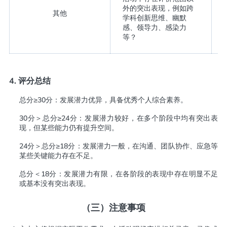
外的突出表现，例如跨
其他
学科创新思维、幽默
感、领导力、感染力
等？
4.
评分总结
总分≥30分：发展潜力优异，具备优秀个人综合素养。
30分＞总分≥24分：发展潜力较好，在多个阶段中均有突出表
现，但某些能力仍有提升空间。
24分＞总分≥18分：发展潜力一般，在沟通、团队协作、应急等
某些关键能力存在不足。
总分＜18分：发展潜力有限，在各阶段的表现中存在明显不足
或基本没有突出表现。
（三）
注意事项