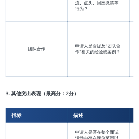
流、点头、回应微笑等
行为？
申请人是否提及“团队合
团队合作
作”相关的经验或案例？
3. 其他突出表现（最高分：2分）
指标
描述
申请人是否在整个面试
活动中存在评价范围以