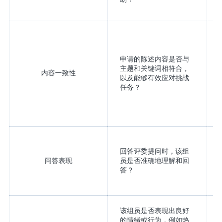
申请的陈述内容是否与
主题和关键词相符合，
内容一致性
以及能够有效应对挑战
任务？
回答评委提问时，该组
问答表现
员是否准确地理解和回
答？
该组员是否表现出良好
的情绪或行为，例如热