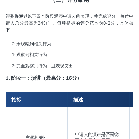
评委将通过以下四个阶段观察申请人的表现，并完成评分（每位申
请人总分最高为34分）。每项指标的评分范围为0-2分，具体如
下：
0: 未观察到相关行为
1: 观察到相关行为
2: 完全观察到行为，且表现突出
1. 阶段一：演讲（最高分：16分）
指标
描述
申请人的演讲是否围绕
主题相关性