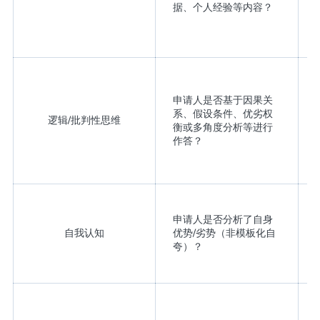
据、个人经验等内容？
申请人是否基于因果关
系、假设条件、优劣权
逻辑/批判性思维
衡或多角度分析等进行
作答？
申请人是否分析了自身
自我认知
优势/劣势（非模板化自
夸）？