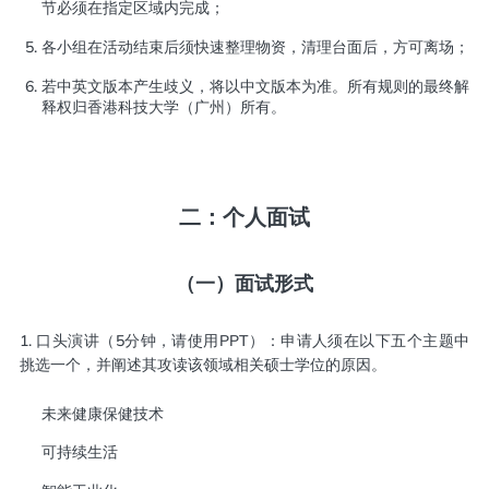
节必须在指定区域内完成；
各小组在活动结束后须快速整理物资，清理台面后，方可离场；
若中英文版本产生歧义，将以中文版本为准。所有规则的最终解
释权归香港科技大学（广州）所有。
二：个人面试
（一）面试形式
1. 口头演讲（5分钟，请使用PPT）：申请人须在以下五个主题中
挑选一个，并阐述其攻读该领域相关硕士学位的原因。
未来健康保健技术
可持续生活