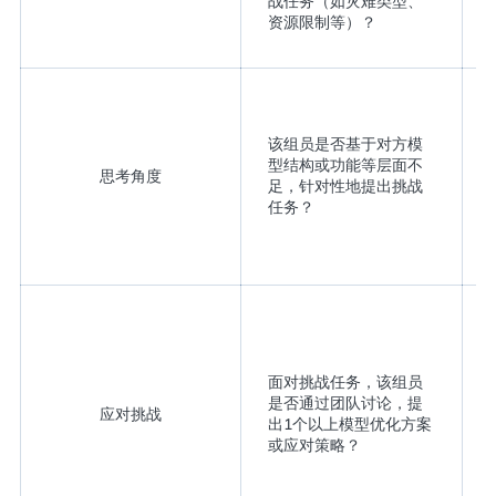
战任务（如灾难类型、
资源限制等）？
该组员是否基于对方模
型结构或功能等层面不
思考角度
足，针对性地提出挑战
任务？
面对挑战任务，该组员
是否通过团队讨论，提
应对挑战
出1个以上模型优化方案
或应对策略？