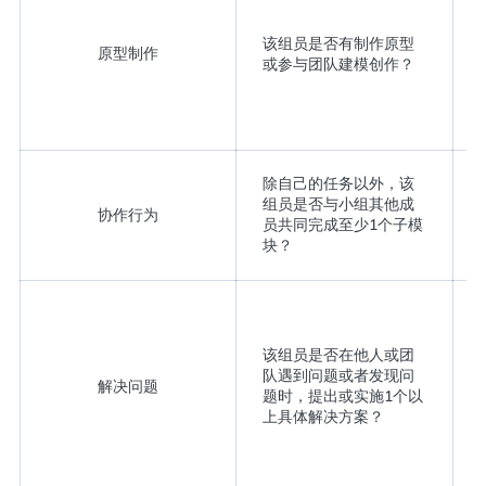
该组员是否有制作原型
原型制作
或参与团队建模创作？
除自己的任务以外，该
组员是否与小组其他成
协作行为
员共同完成至少1个子模
块？
该组员是否在他人或团
队遇到问题或者发现问
解决问题
题时，提出或实施1个以
上具体解决方案？