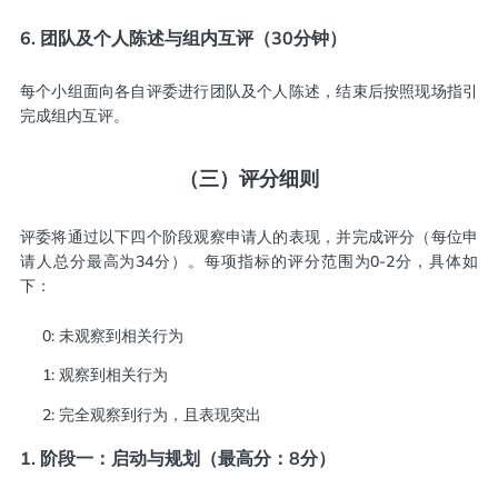
6. 团队及个人陈述与组内互评（30分钟）
每个小组面向各自评委进行团队及个人陈述，结束后按照现场指引
完成组内互评。
（三）评分细则
评委将通过以下四个阶段观察申请人的表现，并完成评分（每位申
请人总分最高为34分）。每项指标的评分范围为0-2分，具体如
下：
0: 未观察到相关行为
1: 观察到相关行为
2: 完全观察到行为，且表现突出
1. 阶段一：启动与规划（最高分：8分）