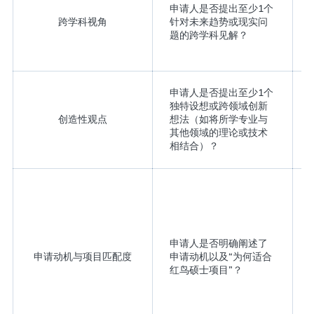
申请人是否提出至少1个
跨学科视角
针对未来趋势或现实问
题的跨学科见解？
申请人是否提出至少1个
独特设想或跨领域创新
创造性观点
想法（如将所学专业与
其他领域的理论或技术
相结合）？
申请人是否明确阐述了
申请动机与项目匹配度
申请动机以及“为何适合
红鸟硕士项目”？