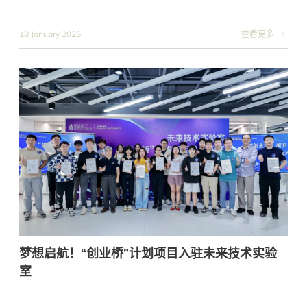
18 January 2025
查看更多
梦想启航！“创业桥”计划项目入驻未来技术实验
室