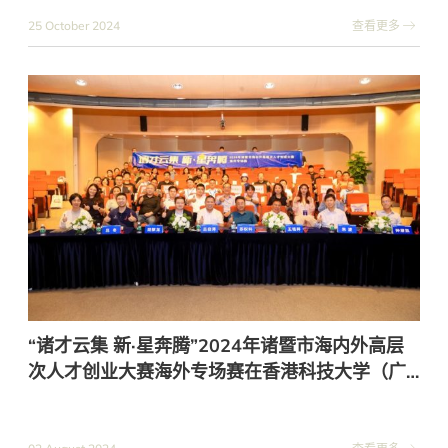
25 October 2024
查看更多
“诸才云集 新·星奔腾”2024年诸暨市海内外高层
次人才创业大赛海外专场赛在香港科技大学（广
州）成功举办