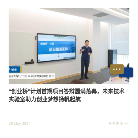
“创业桥”计划首期项目答辩圆满落幕，未来技术
实验室助力创业梦想扬帆起航
29 May 2024
查看更多