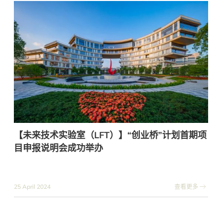
【未来技术实验室（LFT）】“创业桥”计划首期项
目申报说明会成功举办
25 April 2024
查看更多