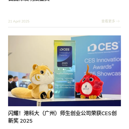
21 April 2025
查看更多
闪耀！港科大（广州）师生创业公司荣获CES创
新奖 2025