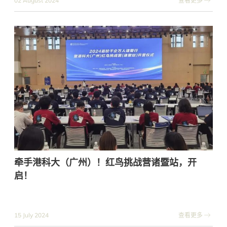
02 August 2024
查看更多
牵手港科大（广州）！红鸟挑战营诸暨站，开
启！
15 July 2024
查看更多